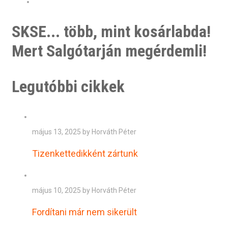
SKSE... több, mint kosárlabda!
Mert Salgótarján megérdemli!
Legutóbbi cikkek
május 13, 2025 by Horváth Péter
Tizenkettedikként zártunk
május 10, 2025 by Horváth Péter
Fordítani már nem sikerült