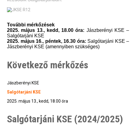
További mérkőzések
2025. május 13., kedd, 18.00 óra:
Jászberényi KSE –
Salgótarjáni KSE
2025. május 16., péntek, 16.30 óra:
Salgótarjáni KSE –
Jászberényi KSE (amennyiben szükséges)
Következő mérkőzés
Jászberényi KSE
Salgótarjáni KSE
2025. május 13., kedd, 18.00 óra
Salgótarjáni KSE (2024/2025)