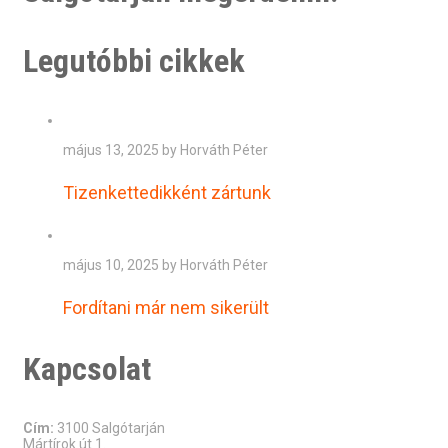
Legutóbbi cikkek
május 13, 2025 by Horváth Péter
Tizenkettedikként zártunk
május 10, 2025 by Horváth Péter
Fordítani már nem sikerült
Kapcsolat
Cím:
3100 Salgótarján
Mártírok út 1.